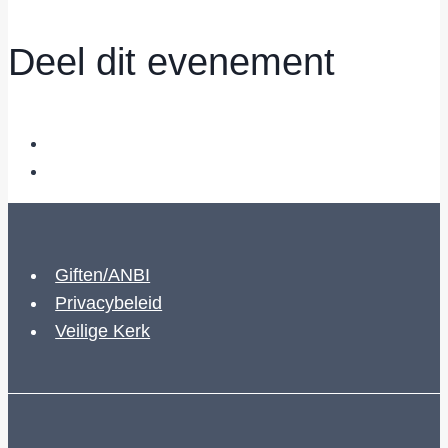
Deel dit evenement
Giften/ANBI
Privacybeleid
Veilige Kerk