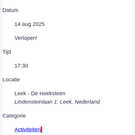
Datum
14 aug 2025
Verlopen!
Tijd
17:30
Locatie
Leek - De Hoeksteen
Lindensteinlaan 1, Leek, Nederland
Categorie
Activiteiten