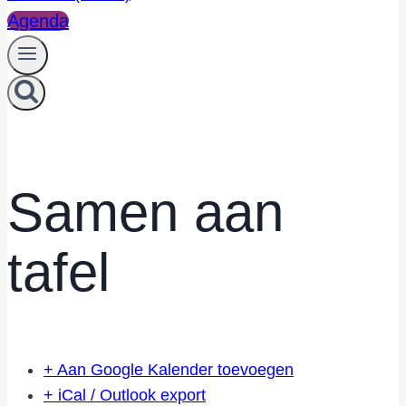
Agenda
Samen aan
tafel
+ Aan Google Kalender toevoegen
+ iCal / Outlook export